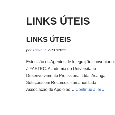
LINKS ÚTEIS
LINKS ÚTEIS
por
admin
27/07/2022
Estes são os Agentes de Integração conveniado
à FAETEC: Academia do Universitário
Desenvolvimento Profissional Ltda Acanga
Soluções em Recursos Humanos Ltda
Associação de Apoio ao…
Continue a ler »