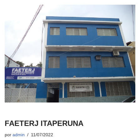
FAETERJ ITAPERUNA
por
admin
11/07/2022