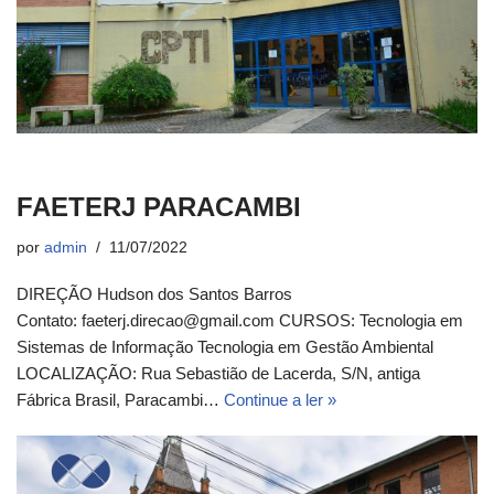
FAETERJ PARACAMBI
por
admin
11/07/2022
DIREÇÃO Hudson dos Santos Barros
Contato: faeterj.direcao@gmail.com CURSOS: Tecnologia em
Sistemas de Informação Tecnologia em Gestão Ambiental
LOCALIZAÇÃO: Rua Sebastião de Lacerda, S/N, antiga
Fábrica Brasil, Paracambi…
Continue a ler »