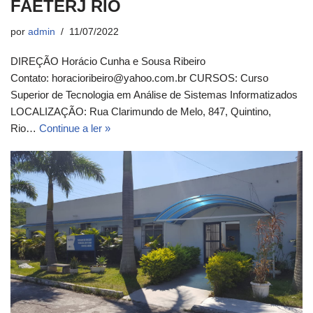
FAETERJ RIO
por
admin
11/07/2022
DIREÇÃO Horácio Cunha e Sousa Ribeiro
Contato: horacioribeiro@yahoo.com.br CURSOS: Curso
Superior de Tecnologia em Análise de Sistemas Informatizados
LOCALIZAÇÃO: Rua Clarimundo de Melo, 847, Quintino,
Rio…
Continue a ler »