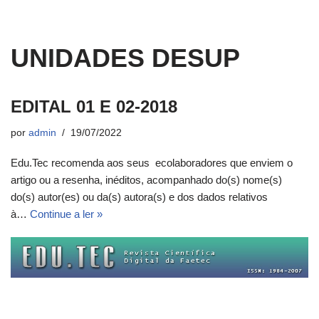
UNIDADES DESUP
EDITAL 01 E 02-2018
por
admin
19/07/2022
Edu.Tec recomenda aos seus ecolaboradores que enviem o
artigo ou a resenha, inéditos, acompanhado do(s) nome(s)
do(s) autor(es) ou da(s) autora(s) e dos dados relativos
à…
Continue a ler »