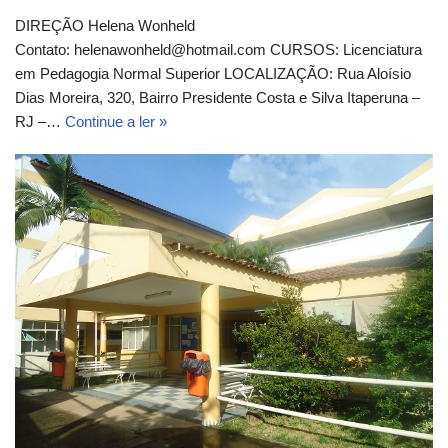
DIREÇÃO Helena Wonheld
Contato: helenawonheld@hotmail.com CURSOS: Licenciatura
em Pedagogia Normal Superior LOCALIZAÇÃO: Rua Aloísio
Dias Moreira, 320, Bairro Presidente Costa e Silva Itaperuna –
RJ –…
Continue a ler »