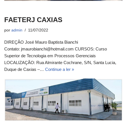
FAETERJ CAXIAS
por
admin
11/07/2022
DIREÇÃO José Mauro Baptista Bianchi
Contato: jmaurobianchi@hotmail.com CURSOS: Curso
Superior de Tecnologia em Processos Gerenciais
LOCALIZAÇÃO: Rua Almirante Cochrane, S/N, Santa Lucia,
Duque de Caxias –…
Continue a ler »