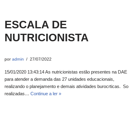
ESCALA DE
NUTRICIONISTA
por
admin
27/07/2022
15/01/2020 13:43:14 As nutricionistas estão presentes na DAE
para atender a demanda das 27 unidades educacionais,
realizando o planejamento e demais atividades burocrticas. So
realizadas…
Continue a ler »