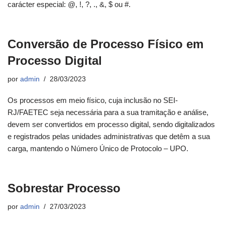
carácter especial: @, !, ?, ., &, $ ou #.
Conversão de Processo Físico em
Processo Digital
por
admin
28/03/2023
Os processos em meio físico, cuja inclusão no SEI-
RJ/FAETEC seja necessária para a sua tramitação e análise,
devem ser convertidos em processo digital, sendo digitalizados
e registrados pelas unidades administrativas que detêm a sua
carga, mantendo o Número Único de Protocolo – UPO.
Sobrestar Processo
por
admin
27/03/2023