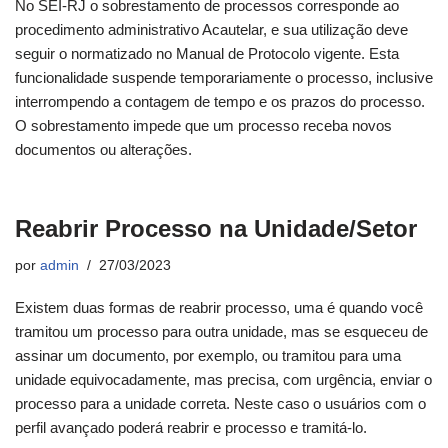
No SEI-RJ o sobrestamento de processos corresponde ao
procedimento administrativo Acautelar, e sua utilização deve
seguir o normatizado no Manual de Protocolo vigente. Esta
funcionalidade suspende temporariamente o processo, inclusive
interrompendo a contagem de tempo e os prazos do processo.
O sobrestamento impede que um processo receba novos
documentos ou alterações.
Reabrir Processo na Unidade/Setor
por
admin
27/03/2023
Existem duas formas de reabrir processo, uma é quando você
tramitou um processo para outra unidade, mas se esqueceu de
assinar um documento, por exemplo, ou tramitou para uma
unidade equivocadamente, mas precisa, com urgência, enviar o
processo para a unidade correta. Neste caso o usuários com o
perfil avançado poderá reabrir e processo e tramitá-lo.