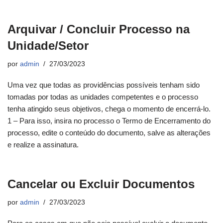
Arquivar / Concluir Processo na
Unidade/Setor
por
admin
27/03/2023
Uma vez que todas as providências possíveis tenham sido
tomadas por todas as unidades competentes e o processo
tenha atingido seus objetivos, chega o momento de encerrá-lo.
1 – Para isso, insira no processo o Termo de Encerramento do
processo, edite o conteúdo do documento, salve as alterações
e realize a assinatura.
Cancelar ou Excluir Documentos
por
admin
27/03/2023