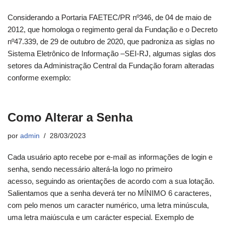
Considerando a Portaria FAETEC/PR nº346, de 04 de maio de
2012, que homologa o regimento geral da Fundação e o Decreto
nº47.339, de 29 de outubro de 2020, que padroniza as siglas no
Sistema Eletrônico de Informação –SEI-RJ, algumas siglas dos
setores da Administração Central da Fundação foram alteradas
conforme exemplo:
Como Alterar a Senha
por
admin
28/03/2023
Cada usuário apto recebe por e-mail as informações de login e
senha, sendo necessário alterá-la logo no primeiro
acesso, seguindo as orientações de acordo com a sua lotação.
Salientamos que a senha deverá ter no MÍNIMO 6 caracteres,
com pelo menos um caracter numérico, uma letra minúscula,
uma letra maiúscula e um carácter especial. Exemplo de