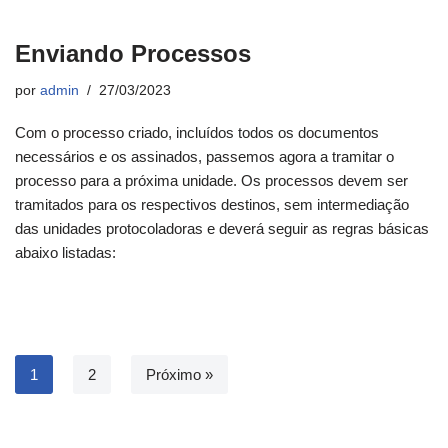
Enviando Processos
por
admin
27/03/2023
Com o processo criado, incluídos todos os documentos
necessários e os assinados, passemos agora a tramitar o
processo para a próxima unidade. Os processos devem ser
tramitados para os respectivos destinos, sem intermediação
das unidades protocoladoras e deverá seguir as regras básicas
abaixo listadas:
1
2
Próximo »