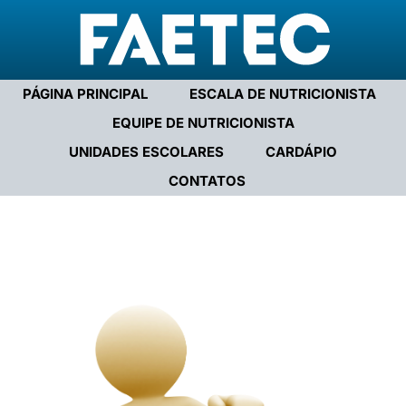
PÁGINA PRINCIPAL
ESCALA DE NUTRICIONISTA
EQUIPE DE NUTRICIONISTA
UNIDADES ESCOLARES
CARDÁPIO
CONTATOS