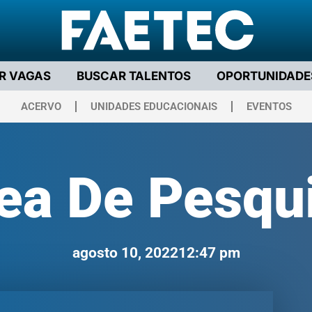
R VAGAS
BUSCAR TALENTOS
OPORTUNIDADE
ACERVO
UNIDADES EDUCACIONAIS
EVENTOS
ea De Pesqu
agosto 10, 2022
12:47 pm