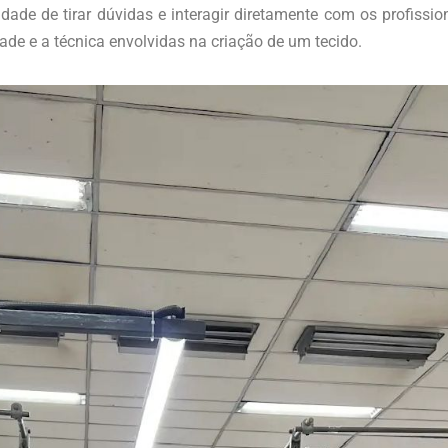
dade de tirar dúvidas e interagir diretamente com os profissi
de e a técnica envolvidas na criação de um tecido.