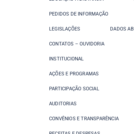
PEDIDOS DE INFORMAÇÃO
LEGISLAÇÕES
DADOS AB
CONTATOS – OUVIDORIA
INSTITUCIONAL
AÇÕES E PROGRAMAS
PARTICIPAÇÃO SOCIAL
AUDITORIAS
CONVÊNIOS E TRANSPARÊNCIA
RECEITAS E DESPESAS