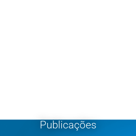
Publicações