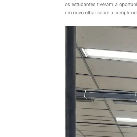
os estudantes tiveram a oportuni
um novo olhar sobre a complexida