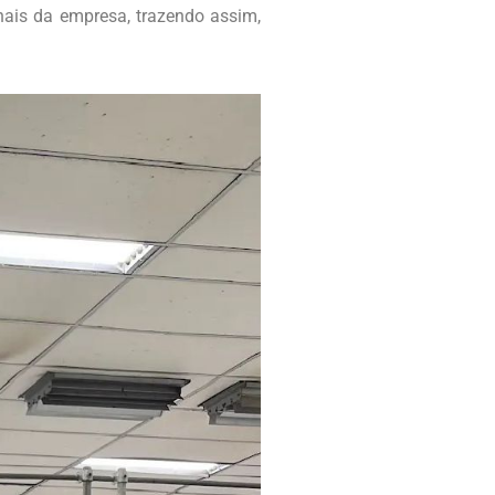
onais da empresa, trazendo assim,