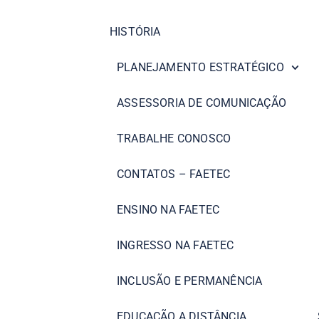
HISTÓRIA
PLANEJAMENTO ESTRATÉGICO
ASSESSORIA DE COMUNICAÇÃO
TRABALHE CONOSCO
CONTATOS – FAETEC
ENSINO NA FAETEC
INGRESSO NA FAETEC
INCLUSÃO E PERMANÊNCIA
EDUCAÇÃO A DISTÂNCIA