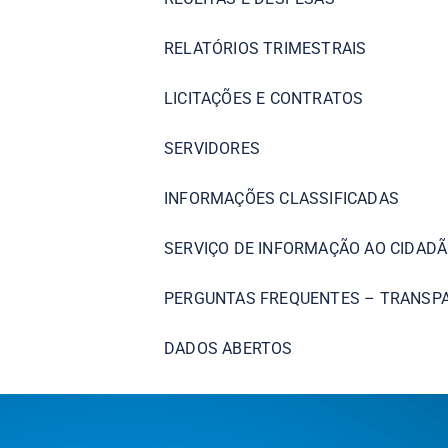
RELATÓRIOS TRIMESTRAIS
LICITAÇÕES E CONTRATOS
SERVIDORES
INFORMAÇÕES CLASSIFICADAS
SERVIÇO DE INFORMAÇÃO AO CIDADÃ
PERGUNTAS FREQUENTES – TRANSP
DADOS ABERTOS