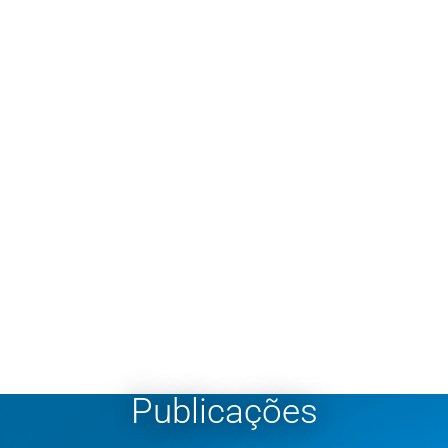
Publicações