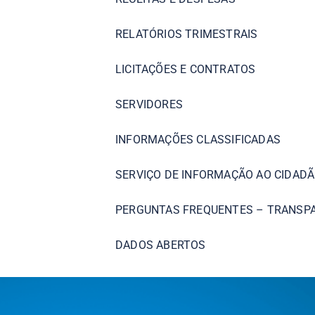
RELATÓRIOS TRIMESTRAIS
LICITAÇÕES E CONTRATOS
SERVIDORES
INFORMAÇÕES CLASSIFICADAS
SERVIÇO DE INFORMAÇÃO AO CIDADÃ
PERGUNTAS FREQUENTES – TRANSP
DADOS ABERTOS