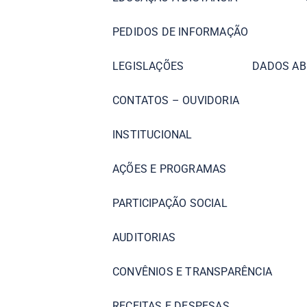
PEDIDOS DE INFORMAÇÃO
LEGISLAÇÕES
DADOS AB
CONTATOS – OUVIDORIA
INSTITUCIONAL
AÇÕES E PROGRAMAS
PARTICIPAÇÃO SOCIAL
AUDITORIAS
CONVÊNIOS E TRANSPARÊNCIA
RECEITAS E DESPESAS