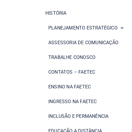
HISTÓRIA
PLANEJAMENTO ESTRATÉGICO
ASSESSORIA DE COMUNICAÇÃO
TRABALHE CONOSCO
CONTATOS – FAETEC
ENSINO NA FAETEC
INGRESSO NA FAETEC
INCLUSÃO E PERMANÊNCIA
EDUCAÇÃO A DISTÂNCIA