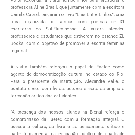
professora Aline Brasil, que juntamente com a escritora
Camila Cabral, lançaram o livro ‘’Elas Entre Linhas’’, uma
obra organizada por ambas com poemas de 31
escritoras do Sul-Fluminense. A autora atendeu
professores e estudantes que estiveram no estande ZL
Books, com o objetivo de promover a escrita feminina
regional.
A visita também reforçou o papel da Faetec como
agente de democratização cultural no estado do Rio.
Para o presidente da instituição, Alexandre Valle, o
contato direto com livros, autores e editoras amplia a
formação crítica dos estudantes.
“A presença dos nossos alunos na Bienal reforça o
compromisso da Faetec com a formação integral. O
acesso à cultura, ao livro e ao pensamento crítico é
parte fundamental da educação pública de qualidade