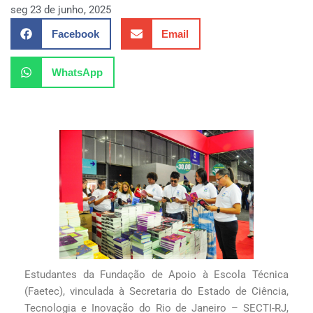
seg 23 de junho, 2025
Facebook
Email
WhatsApp
Estudantes da Fundação de Apoio à Escola Técnica
(Faetec), vinculada à Secretaria do Estado de Ciência,
Tecnologia e Inovação do Rio de Janeiro – SECTI-RJ,