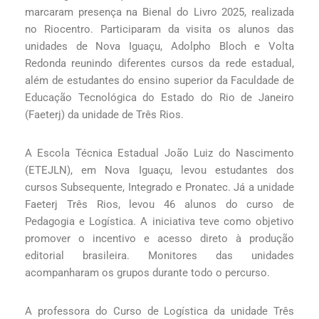
marcaram presença na Bienal do Livro 2025, realizada
no Riocentro. Participaram da visita os alunos das
unidades de Nova Iguaçu, Adolpho Bloch e Volta
Redonda reunindo diferentes cursos da rede estadual,
além de estudantes do ensino superior da Faculdade de
Educação Tecnológica do Estado do Rio de Janeiro
(Faeterj) da unidade de Três Rios.
A Escola Técnica Estadual João Luiz do Nascimento
(ETEJLN), em Nova Iguaçu, levou estudantes dos
cursos Subsequente, Integrado e Pronatec. Já a unidade
Faeterj Três Rios, levou 46 alunos do curso de
Pedagogia e Logística. A iniciativa teve como objetivo
promover o incentivo e acesso direto à produção
editorial brasileira. Monitores das unidades
acompanharam os grupos durante todo o percurso.
A professora do Curso de Logística da unidade Três