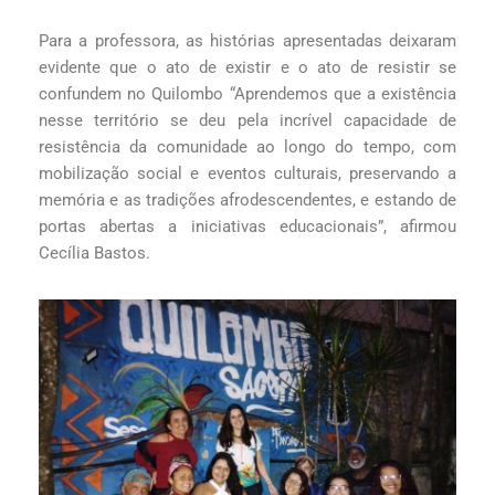
Para a professora, as histórias apresentadas deixaram
evidente que o ato de existir e o ato de resistir se
confundem no Quilombo “Aprendemos que a existência
nesse território se deu pela incrível capacidade de
resistência da comunidade ao longo do tempo, com
mobilização social e eventos culturais, preservando a
memória e as tradições afrodescendentes, e estando de
portas abertas a iniciativas educacionais”, afirmou
Cecília Bastos.