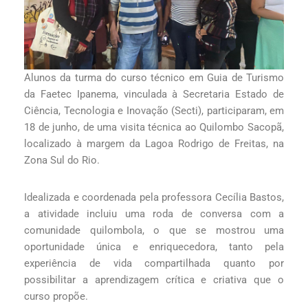
Alunos da turma do curso técnico em Guia de Turismo
da Faetec Ipanema, vinculada à Secretaria Estado de
Ciência, Tecnologia e Inovação (Secti), participaram, em
18 de junho, de uma visita técnica ao Quilombo Sacopã,
localizado à margem da Lagoa Rodrigo de Freitas, na
Zona Sul do Rio.
Idealizada e coordenada pela professora Cecília Bastos,
a atividade incluiu uma roda de conversa com a
comunidade quilombola, o que se mostrou uma
oportunidade única e enriquecedora, tanto pela
experiência de vida compartilhada quanto por
possibilitar a aprendizagem crítica e criativa que o
curso propõe.