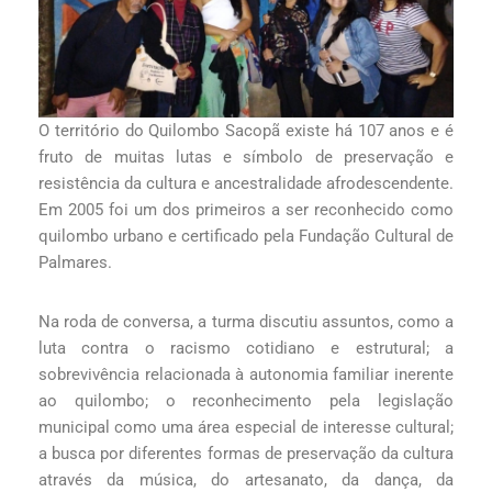
O território do Quilombo Sacopã existe há 107 anos e é
fruto de muitas lutas e símbolo de preservação e
resistência da cultura e ancestralidade afrodescendente.
Em 2005 foi um dos primeiros a ser reconhecido como
quilombo urbano e certificado pela Fundação Cultural de
Palmares.
Na roda de conversa, a turma discutiu assuntos, como a
luta contra o racismo cotidiano e estrutural; a
sobrevivência relacionada à autonomia familiar inerente
ao quilombo; o reconhecimento pela legislação
municipal como uma área especial de interesse cultural;
a busca por diferentes formas de preservação da cultura
através da música, do artesanato, da dança, da