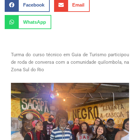
Facebook
Email
WhatsApp
Turma do curso técnico em Guia de Turismo participou
de roda de conversa com a comunidade quilombola, na
Zona Sul do Rio