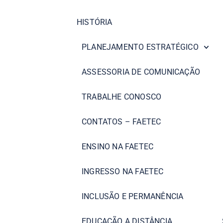
HISTÓRIA
PLANEJAMENTO ESTRATÉGICO
ASSESSORIA DE COMUNICAÇÃO
TRABALHE CONOSCO
CONTATOS – FAETEC
ENSINO NA FAETEC
INGRESSO NA FAETEC
INCLUSÃO E PERMANÊNCIA
EDUCAÇÃO A DISTÂNCIA