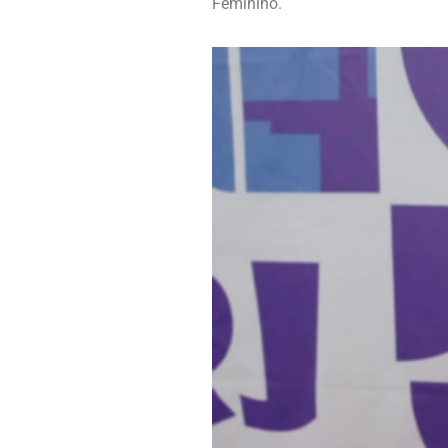
Feminino.