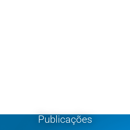
Publicações