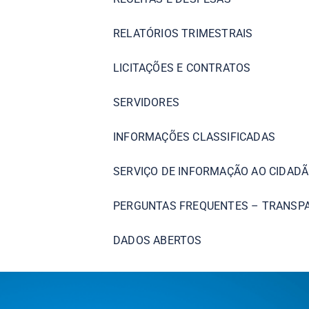
RELATÓRIOS TRIMESTRAIS
LICITAÇÕES E CONTRATOS
SERVIDORES
INFORMAÇÕES CLASSIFICADAS
SERVIÇO DE INFORMAÇÃO AO CIDADÃ
PERGUNTAS FREQUENTES – TRANSP
DADOS ABERTOS