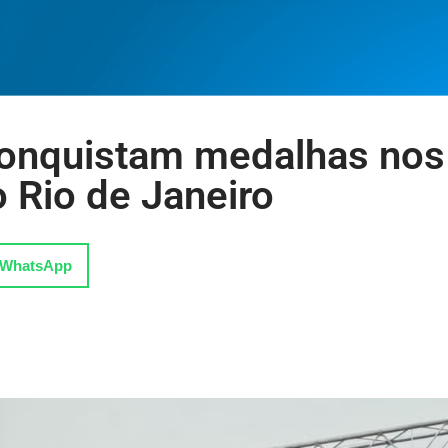
conquistam medalhas nos
 Rio de Janeiro
WhatsApp