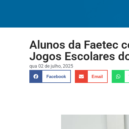
Alunos da Faetec 
Jogos Escolares do
qua 02 de julho, 2025
Facebook
Email