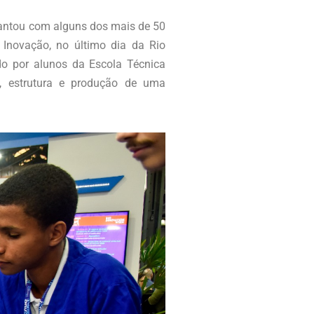
ncantou com alguns dos mais de 50
e Inovação, no último dia da Rio
o por alunos da Escola Técnica
o, estrutura e produção de uma