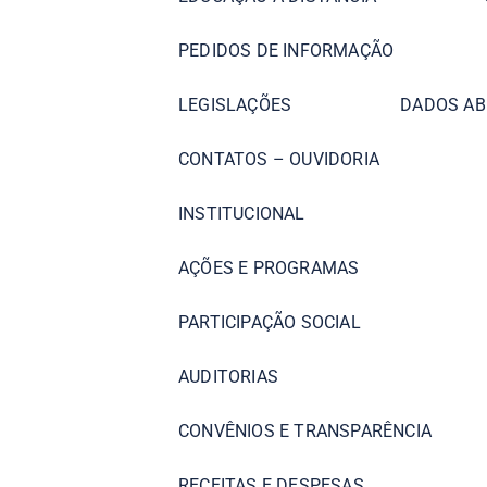
PEDIDOS DE INFORMAÇÃO
LEGISLAÇÕES
DADOS AB
CONTATOS – OUVIDORIA
INSTITUCIONAL
AÇÕES E PROGRAMAS
PARTICIPAÇÃO SOCIAL
AUDITORIAS
CONVÊNIOS E TRANSPARÊNCIA
RECEITAS E DESPESAS