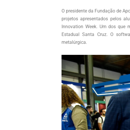
O presidente da Fundação de Apoi
projetos apresentados pelos alu
Innovation Week. Um dos que m
Estadual Santa Cruz. O softwa
metalúrgica.