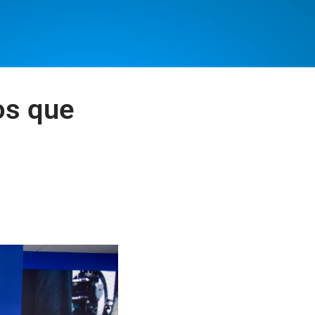
os que