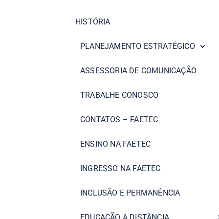
HISTÓRIA
PLANEJAMENTO ESTRATÉGICO
ASSESSORIA DE COMUNICAÇÃO
TRABALHE CONOSCO
CONTATOS – FAETEC
ENSINO NA FAETEC
INGRESSO NA FAETEC
INCLUSÃO E PERMANÊNCIA
EDUCAÇÃO A DISTÂNCIA