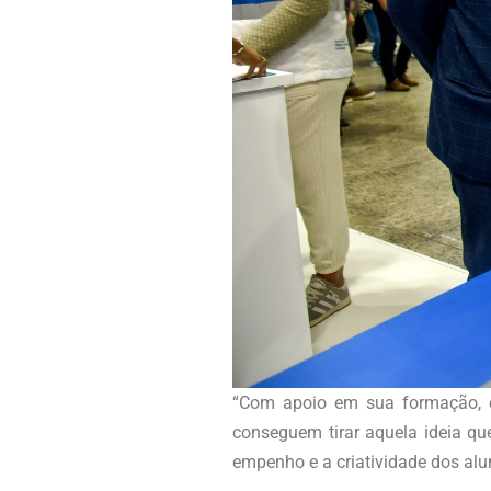
“Com apoio em sua formação, e
conseguem tirar aquela ideia que
empenho e a criatividade dos alun