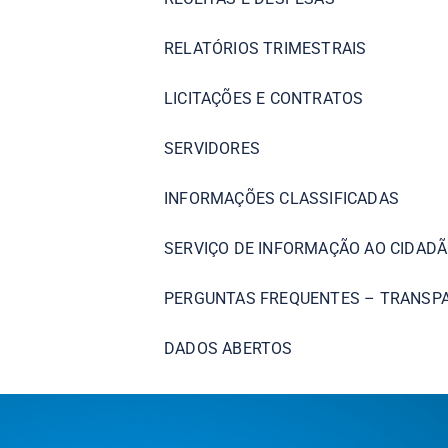
RELATÓRIOS TRIMESTRAIS
LICITAÇÕES E CONTRATOS
SERVIDORES
INFORMAÇÕES CLASSIFICADAS
SERVIÇO DE INFORMAÇÃO AO CIDADÃ
PERGUNTAS FREQUENTES – TRANSP
DADOS ABERTOS