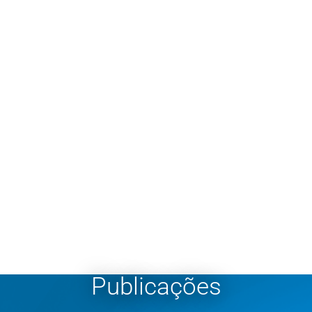
Publicações