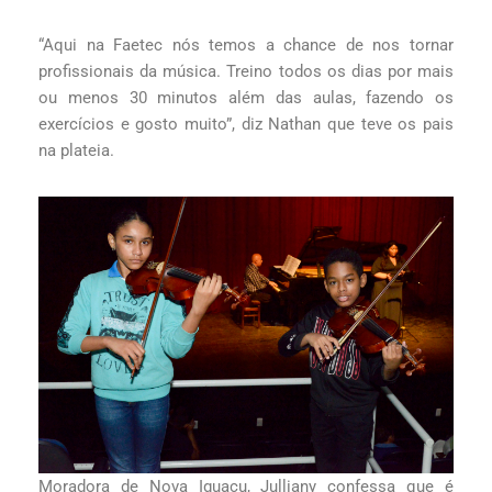
“Aqui na Faetec nós temos a chance de nos tornar
profissionais da música. Treino todos os dias por mais
ou menos 30 minutos além das aulas, fazendo os
exercícios e gosto muito”, diz Nathan que teve os pais
na plateia.
Moradora de Nova Iguaçu, Julliany confessa que é