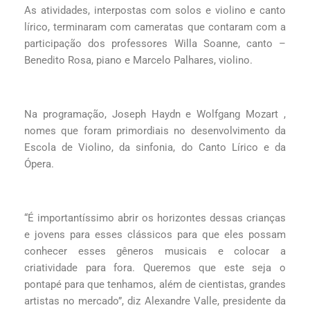
As atividades, interpostas com solos e violino e canto
lírico, terminaram com cameratas que contaram com a
participação dos professores Willa Soanne, canto –
Benedito Rosa, piano e Marcelo Palhares, violino.
Na programação, Joseph Haydn e Wolfgang Mozart ,
nomes que foram primordiais no desenvolvimento da
Escola de Violino, da sinfonia, do Canto Lírico e da
Ópera.
“É importantíssimo abrir os horizontes dessas crianças
e jovens para esses clássicos para que eles possam
conhecer esses gêneros musicais e colocar a
criatividade para fora. Queremos que este seja o
pontapé para que tenhamos, além de cientistas, grandes
artistas no mercado”, diz Alexandre Valle, presidente da