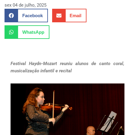
sex 04 de julho, 2025
Facebook
Email
WhatsApp
Festival Haydn-Mozart reuniu alunos de canto coral,
musicalização infantil e recital