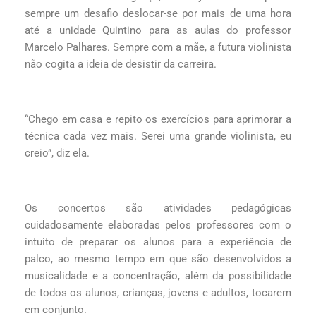
sempre um desafio deslocar-se por mais de uma hora
até a unidade Quintino para as aulas do professor
Marcelo Palhares. Sempre com a mãe, a futura violinista
não cogita a ideia de desistir da carreira.
“Chego em casa e repito os exercícios para aprimorar a
técnica cada vez mais. Serei uma grande violinista, eu
creio”, diz ela.
Os concertos são atividades pedagógicas
cuidadosamente elaboradas pelos professores com o
intuito de preparar os alunos para a experiência de
palco, ao mesmo tempo em que são desenvolvidos a
musicalidade e a concentração, além da possibilidade
de todos os alunos, crianças, jovens e adultos, tocarem
em conjunto.