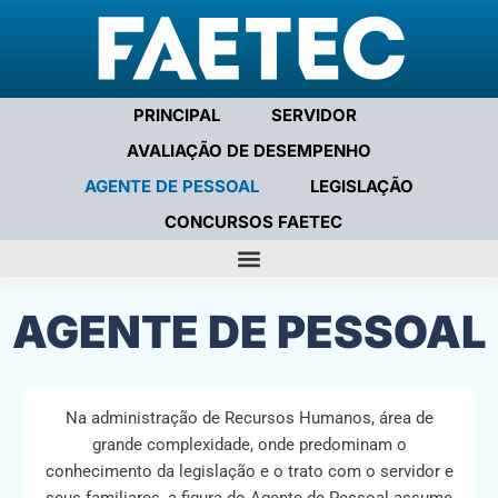
PRINCIPAL
SERVIDOR
AVALIAÇÃO DE DESEMPENHO
AGENTE DE PESSOAL
LEGISLAÇÃO
CONCURSOS FAETEC
AGENTE DE PESSOAL
Na administração de Recursos Humanos, área de
grande complexidade, onde predominam o
conhecimento da legislação e o trato com o servidor e