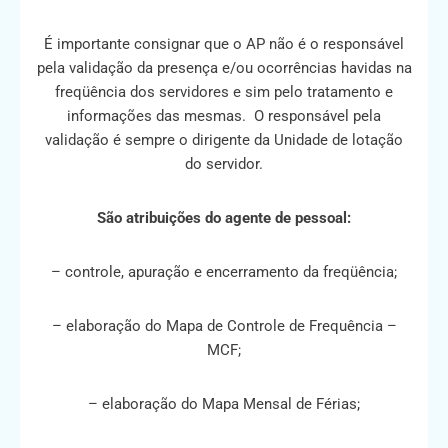
É importante consignar que o AP não é o responsável
pela validação da presença e/ou ocorrências havidas na
freqüência dos servidores e sim pelo tratamento e
informações das mesmas. O responsável pela
validação é sempre o dirigente da Unidade de lotação
do servidor.
São atribuições do agente de pessoal:
– controle, apuração e encerramento da freqüência;
– elaboração do Mapa de Controle de Frequência –
MCF;
– elaboração do Mapa Mensal de Férias;