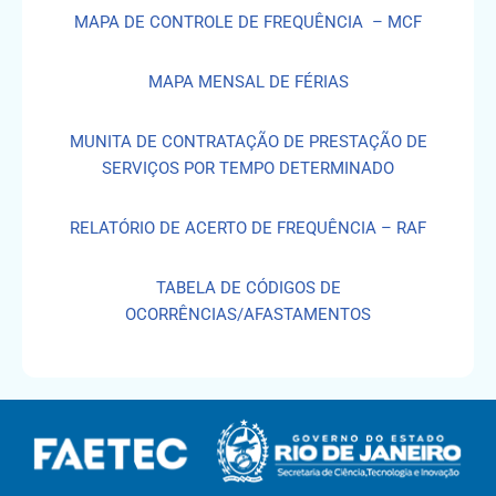
MAPA DE CONTROLE DE FREQUÊNCIA – MCF
MAPA MENSAL DE FÉRIAS
MUNITA DE CONTRATAÇÃO DE PRESTAÇÃO DE
SERVIÇOS POR TEMPO DETERMINADO
RELATÓRIO DE ACERTO DE FREQUÊNCIA – RAF
TABELA DE CÓDIGOS DE
OCORRÊNCIAS/AFASTAMENTOS