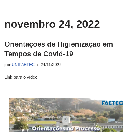
novembro 24, 2022
Orientações de Higienização em
Tempos de Covid-19
por
UNIFAETEC
24/11/2022
Link para o vídeo: