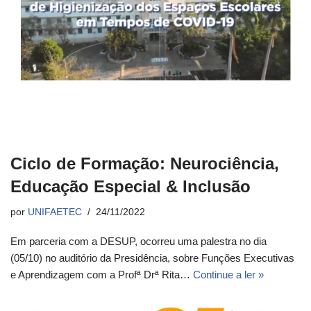
Ciclo de Formação: Neurociência,
Educação Especial & Inclusão
por
UNIFAETEC
24/11/2022
Em parceria com a DESUP, ocorreu uma palestra no dia
(05/10) no auditório da Presidência, sobre Funções Executivas
e Aprendizagem com a Profª Drª Rita…
Continue a ler »