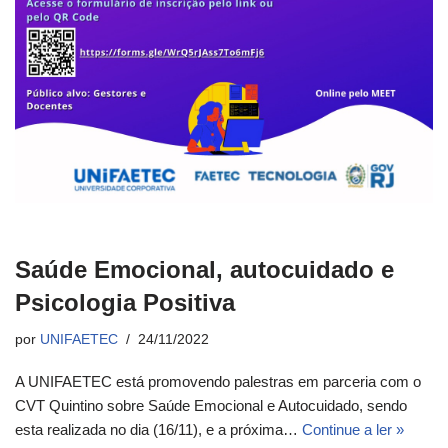
Saúde Emocional, autocuidado e
Psicologia Positiva
por
UNIFAETEC
24/11/2022
A UNIFAETEC está promovendo palestras em parceria com o
CVT Quintino sobre Saúde Emocional e Autocuidado, sendo
esta realizada no dia (16/11), e a próxima…
Continue a ler »