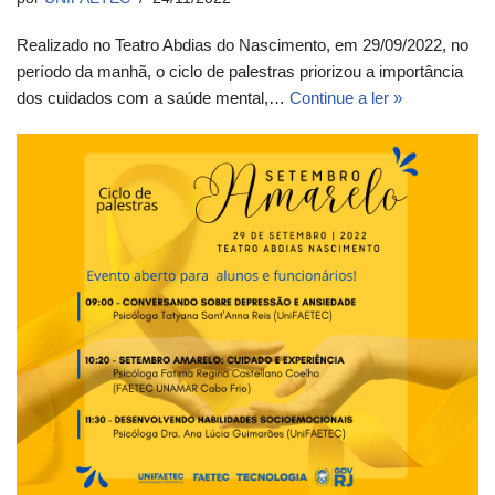
Realizado no Teatro Abdias do Nascimento, em 29/09/2022, no
período da manhã, o ciclo de palestras priorizou a importância
dos cuidados com a saúde mental,…
Continue a ler »