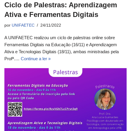
Ciclo de Palestras: Aprendizagem
Ativa e Ferramentas Digitais
por
UNIFAETEC
24/11/2022
A UNIFAETEC realizou um ciclo de palestras online sobre
Ferramentas Digitais na Educação (16/11) e Aprendizagem
Ativa e Tecnologias Digitais (18/11), ambas ministradas pela
Profª.…
Continue a ler »