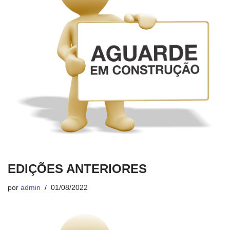
EDIÇÕES ANTERIORES
por
admin
01/08/2022