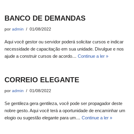
BANCO DE DEMANDAS
por
admin
01/08/2022
Aqui você gestor ou servidor poderá solicitar cursos e indicar
necessidade de capacitação em sua unidade. Divulgue e nos
ajude a construir cursos de acordo…
Continue a ler »
CORREIO ELEGANTE
por
admin
01/08/2022
Se gentileza gera gentileza, você pode ser propagador deste
nobre gesto. Aqui você terá a oportunidade de encaminhar um
elogio ou sugestão elegante para um…
Continue a ler »