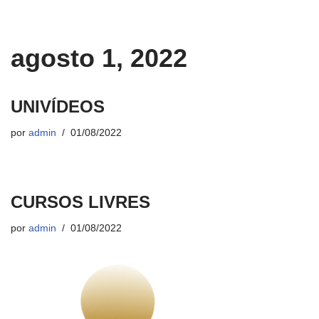
agosto 1, 2022
UNIVÍDEOS
por
admin
01/08/2022
CURSOS LIVRES
por
admin
01/08/2022