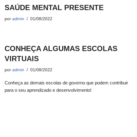
SAÚDE MENTAL PRESENTE
por
admin
01/08/2022
CONHEÇA ALGUMAS ESCOLAS
VIRTUAIS
por
admin
01/08/2022
Conheça as demais escolas de governo que podem contribuir
para o seu aprendizado e desenvolvimento!