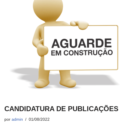
CANDIDATURA DE PUBLICAÇÕES
por
admin
01/08/2022